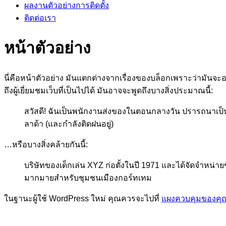
ผลงานตัวอย่างการติดตั้ง
ติดต่อเรา
หน้าตัวอย่าง
นี่คือหน้าตัวอย่าง มันแตกต่างจากเรื่องของบล็อกเพราะว่ามันจะ
ถึงผู้เยี่ยมชมเว็บที่เป็นไปได้ มันอาจจะพูดถึงบางสิ่งประมาณนี้:
สวัสดี! ฉันเป็นพนักงานส่งของในตอนกลางวัน ปรารถนาเป็นนั
ลาด้า (และกำลังติดฝนอยู่)
…หรือบางสิ่งคล้ายกันนี้:
บริษัทของเด็กเล่น XYZ ก่อตั้งในปี 1971 และได้จัดจำหน่ายขอ
มากมายสำหรับชุมชนเมืองกอร์ทเทม
ในฐานะผู้ใช้ WordPress ใหม่ คุณควรจะไปที่
แผงควบคุมของคุ