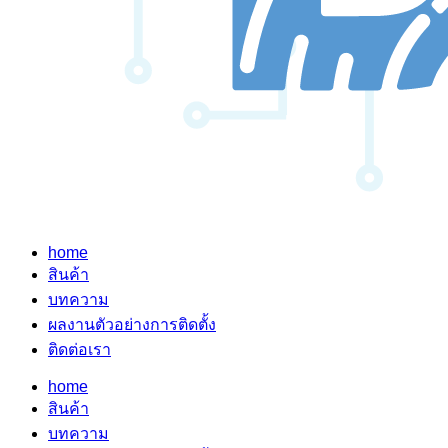
home
สินค้า
บทความ
ผลงานตัวอย่างการติดตั้ง
ติดต่อเรา
home
สินค้า
บทความ