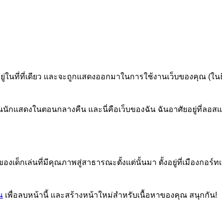
อยู่ในที่ที่เดียว และจะถูกแสดงออกมาในการใช้งานเว็บของคุณ (ใน
กแสดงในตอนกลางคืน และนี่คือเว็บของฉัน ฉันอาศัยอยู่ที่ลอสแองเจ
งเด็กเล่นที่มีคุณภาพสู่สาธารณะตั้งแต่นั้นมา ตั้งอยู่ที่เมืองกอร์ท
ณ
เพื่อลบหน้านี้ และสร้างหน้าใหม่สำหรับเนื้อหาของคุณ สนุกกัน!