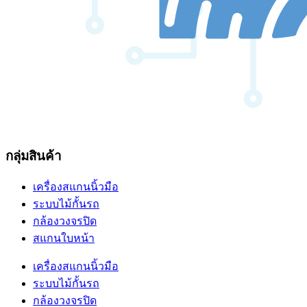
กลุ่มสินค้า
เครื่องสแกนนิ้วมือ
ระบบไม้กั้นรถ
กล้องวงจรปิด
สแกนใบหน้า
เครื่องสแกนนิ้วมือ
ระบบไม้กั้นรถ
กล้องวงจรปิด