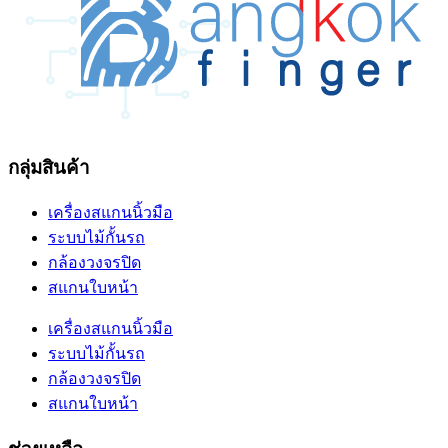
กลุ่มสินค้า
เครื่องสแกนนิ้วมือ
ระบบไม้กั้นรถ
กล้องวงจรปิด
สแกนใบหน้า
เครื่องสแกนนิ้วมือ
ระบบไม้กั้นรถ
กล้องวงจรปิด
สแกนใบหน้า