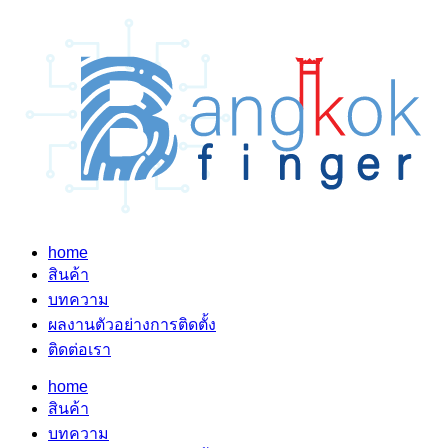
home
สินค้า
บทความ
ผลงานตัวอย่างการติดตั้ง
ติดต่อเรา
home
สินค้า
บทความ