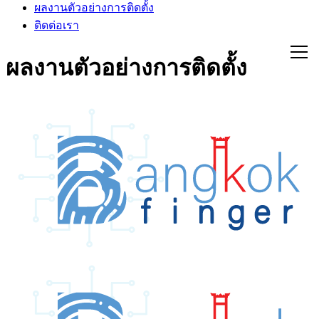
ผลงานตัวอย่างการติดตั้ง
ติดต่อเรา
ผลงานตัวอย่างการติดตั้ง