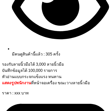
มีคนดูสินค้านี้แล้ว : 305 ครั้ง
รองรับลายนิ้วมือได้ 3,000 ลายนิ้วมือ
บันทึกข้อมูลได้ 100,000 รายการ
หัวอ่านแบบกระจกแข็งแรง ทนทาน
แสดงรูปพนักงาน
ที่หน้าจอเครื่อง ขณะวางลายนิ้วมือ
ราคา : xxx บาท