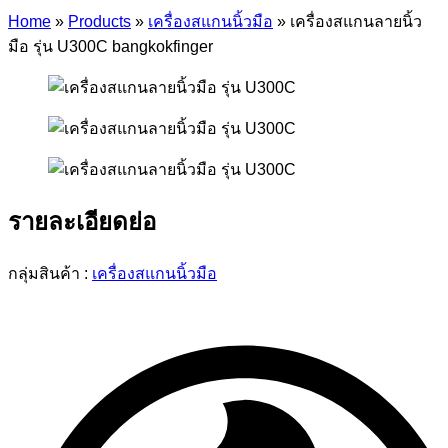
Home
»
Products
»
เครื่องสแกนนิ้วมือ
»
เครื่องสแกนลายนิ้ว
มือ รุ่น U300C bangkokfinger
รายละเอียดย่อ
กลุ่มสินค้า :
เครื่องสแกนนิ้วมือ