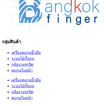
กลุ่มสินค้า
เครื่องสแกนนิ้วมือ
ระบบไม้กั้นรถ
กล้องวงจรปิด
สแกนใบหน้า
เครื่องสแกนนิ้วมือ
ระบบไม้กั้นรถ
กล้องวงจรปิด
สแกนใบหน้า