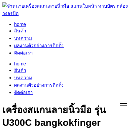
home
สินค้า
บทความ
ผลงานตัวอย่างการติดตั้ง
ติดต่อเรา
home
สินค้า
บทความ
ผลงานตัวอย่างการติดตั้ง
ติดต่อเรา
เครื่องสแกนลายนิ้วมือ รุ่น
U300C bangkokfinger