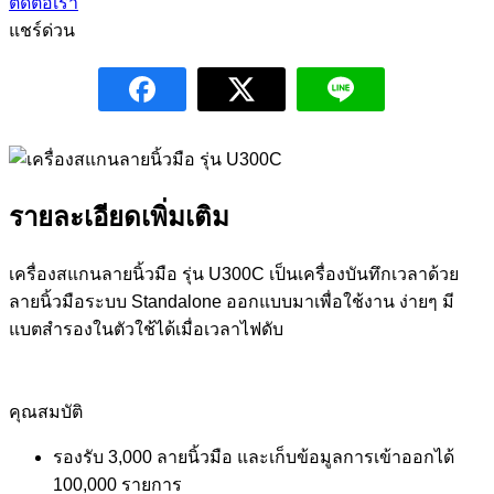
ติดต่อเรา
แชร์ด่วน
รายละเอียดเพิ่มเติม
เครื่องสแกนลายนิ้วมือ รุ่น U300C เป็นเครื่องบันทึกเวลาด้วย
ลายนิ้วมือระบบ Standalone ออกแบบมาเพื่อใช้งาน ง่ายๆ มี
แบตสำรองในตัวใช้ได้เมื่อเวลาไฟดับ
คุณสมบัติ
รองรับ 3,000 ลายนิ้วมือ และเก็บข้อมูลการเข้าออกได้
100,000 รายการ