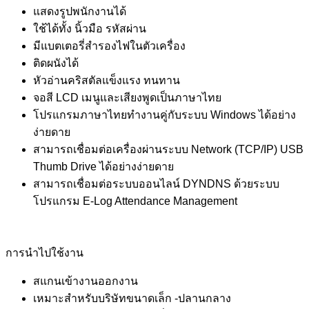
แสดงรูปพนักงานได้
ใช้ได้ทั้ง นิ้วมือ รหัสผ่าน
มีแบตเตอรี่สำรองไฟในตัวเครื่อง
ติดผนังได้
หัวอ่านคริสตัลแข็งแรง ทนทาน
จอสี LCD เมนูและเสียงพูดเป็นภาษาไทย
โปรแกรมภาษาไทยทำงานคู่กับระบบ Windows ได้อย่าง
ง่ายดาย
สามารถเชื่อมต่อเครื่องผ่านระบบ Network (TCP/IP) USB
Thumb Drive ได้อย่างง่ายดาย
สามารถเชื่อมต่อระบบออนไลน์ DYNDNS ด้วยระบบ
โปรแกรม E-Log Attendance Management
การนำไปใช้งาน
สแกนเข้างานออกงาน
เหมาะสำหรับบริษัทขนาดเล็ก -ปลานกลาง