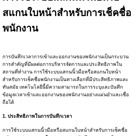
สแกนใบหน้าสำหรับการเช็คชื่อ
พนักงาน
การบันทึกเวลาการเข้าและออกงานของพนักงานเป็นกระบวน
การสำคัญที่มีผลต่อการบริหารจัดการและประสิทธิภาพใน
สถานที่ทำงาน การใช้ระบบแสกนนิ้วมือหรือสแกนใบหน้า
สำหรับการเช็คชื่อพนักงานเป็นทางเลือกที่มีประสิทธิภาพและ
ทันสมัย เทคโนโลยีนี้มีความสามารถในการระบุและบันทึก
ข้อมูลเวลาเข้าและออกงานของพนักงานอย่างแม่นยำและเชื่อ
ถือได้
1. ประสิทธิภาพในการบันทึกเวลา
การใช้ระบบแสกนนิ้วมือหรือสแกนใบหน้าสำหรับการเช็คชื่อ