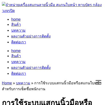
home
สินค้า
บทความ
ผลงานตัวอย่างการติดตั้ง
ติดต่อเรา
home
สินค้า
บทความ
ผลงานตัวอย่างการติดตั้ง
ติดต่อเรา
Home
»
บทความ
»
การใช้ระบบแสกนนิ้วมือหรือสแกนใบหน้า
สำหรับการเช็คชื่อพนักงาน
การใช้ระบบแสกนนิ้วมือหรือ