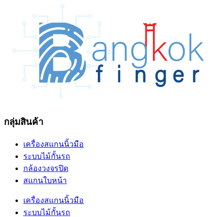
กลุ่มสินค้า
เครื่องสแกนนิ้วมือ
ระบบไม้กั้นรถ
กล้องวงจรปิด
สแกนใบหน้า
เครื่องสแกนนิ้วมือ
ระบบไม้กั้นรถ