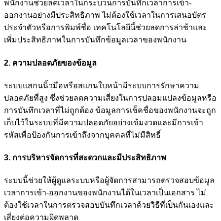
พนักงานช่วยลดเวลาในกระบวนการบันทึกเวลาการเข้า-
ออกงานอย่างมีประสิทธิภาพ ไม่ต้องใช้เวลาในการเสนอบัตร
ประจำตัวหรือการพิมพ์ชื่อ เทคโนโลยีนี้ช่วยลดการล่าช้าและ
เพิ่มประสิทธิภาพในการบันทึกข้อมูลเวลาของพนักงาน
2. ความปลอดภัยของข้อมูล
ระบบแสกนนิ้วมือหรือสแกนใบหน้ามีระบบการรักษาความ
ปลอดภัยที่สูง ซึ่งช่วยลดความเสี่ยงในการปลอมแปลงข้อมูลหรือ
การบันทึกเวลาที่ไม่ถูกต้อง ข้อมูลการเช็คชื่อของพนักงานจะถูก
เก็บไว้ในระบบที่มีความปลอดภัยอย่างเข้มงวดและมีการเข้า
รหัสเพื่อป้องกันการเข้าถึงจากบุคคลที่ไม่มีสิทธิ์
3. การบริหารจัดการที่สะดวกและมีประสิทธิภาพ
ระบบนี้ช่วยให้ผู้ดูแลระบบหรือผู้จัดการสามารถตรวจสอบข้อมูล
เวลาการเข้า-ออกงานของพนักงานได้ในเวลาเป็นเอกสาร ไม่
ต้องใช้เวลาในการตรวจสอบบันทึกเวลาด้วยวิธีที่เป็นกันเองและ
เสี่ยงต่อความผิดพลาด