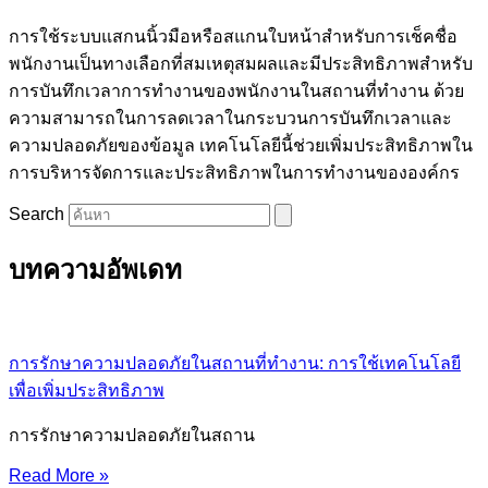
การใช้ระบบแสกนนิ้วมือหรือสแกนใบหน้าสำหรับการเช็คชื่อ
พนักงานเป็นทางเลือกที่สมเหตุสมผลและมีประสิทธิภาพสำหรับ
การบันทึกเวลาการทำงานของพนักงานในสถานที่ทำงาน ด้วย
ความสามารถในการลดเวลาในกระบวนการบันทึกเวลาและ
ความปลอดภัยของข้อมูล เทคโนโลยีนี้ช่วยเพิ่มประสิทธิภาพใน
การบริหารจัดการและประสิทธิภาพในการทำงานขององค์กร
Search
บทความอัพเดท
การรักษาความปลอดภัยในสถานที่ทำงาน: การใช้เทคโนโลยี
เพื่อเพิ่มประสิทธิภาพ
การรักษาความปลอดภัยในสถาน
Read More »