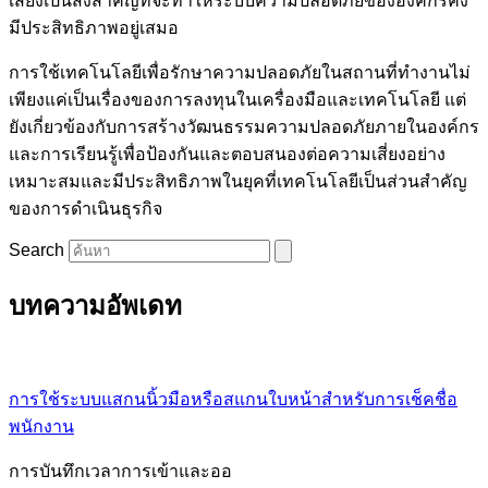
เสี่ยงเป็นสิ่งสำคัญที่จะทำให้ระบบความปลอดภัยขององค์กรคง
มีประสิทธิภาพอยู่เสมอ
การใช้เทคโนโลยีเพื่อรักษาความปลอดภัยในสถานที่ทำงานไม่
เพียงแค่เป็นเรื่องของการลงทุนในเครื่องมือและเทคโนโลยี แต่
ยังเกี่ยวข้องกับการสร้างวัฒนธรรมความปลอดภัยภายในองค์กร
และการเรียนรู้เพื่อป้องกันและตอบสนองต่อความเสี่ยงอย่าง
เหมาะสมและมีประสิทธิภาพในยุคที่เทคโนโลยีเป็นส่วนสำคัญ
ของการดำเนินธุรกิจ
Search
บทความอัพเดท
การใช้ระบบแสกนนิ้วมือหรือสแกนใบหน้าสำหรับการเช็คชื่อ
พนักงาน
การบันทึกเวลาการเข้าและออ