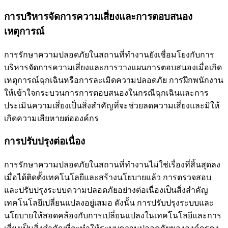
การบริหารจัดการความเสี่ยงและการตอบสนอง
เหตุการณ์
การรักษาความปลอดภัยในสถานที่ทำงานยังเชื่อมโยงกับการ
บริหารจัดการความเสี่ยงและการวางแผนการตอบสนองเมื่อเกิด
เหตุการณ์ฉุกเฉินหรือการละเมิดความปลอดภัย การฝึกพนักงาน
ให้เข้าใจกระบวนการการตอบสนองในกรณีฉุกเฉินและการ
ประเมินความเสี่ยงเป็นสิ่งสำคัญที่จะช่วยลดความเสี่ยงและมิให้
เกิดความเสียหายต่อองค์กร
การปรับปรุงต่อเนื่อง
การรักษาความปลอดภัยในสถานที่ทำงานไม่ใช่เรื่องที่สิ้นสุดลง
เมื่อได้ติดตั้งเทคโนโลยีและสร้างนโยบายแล้ว การตรวจสอบ
และปรับปรุงระบบความปลอดภัยอย่างต่อเนื่องเป็นสิ่งสำคัญ
เทคโนโลยีเปลี่ยนแปลงอยู่เสมอ ดังนั้น การปรับปรุงระบบและ
นโยบายให้สอดคล้องกับการเปลี่ยนแปลงในเทคโนโลยีและการ