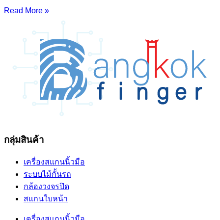
Read More »
กลุ่มสินค้า
เครื่องสแกนนิ้วมือ
ระบบไม้กั้นรถ
กล้องวงจรปิด
สแกนใบหน้า
เครื่องสแกนนิ้วมือ