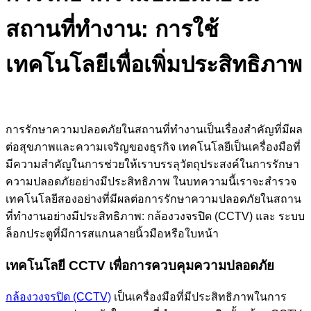
สถานที่ทำงาน: การใช้
เทคโนโลยีเพื่อเพิ่มประสิทธิภาพ
การรักษาความปลอดภัยในสถานที่ทำงานเป็นเรื่องสำคัญที่มีผล
ต่อสุขภาพและความเจริญของธุรกิจ เทคโนโลยีเป็นเครื่องมือที่
มีความสำคัญในการช่วยให้เราบรรลุวัตถุประสงค์ในการรักษา
ความปลอดภัยอย่างมีประสิทธิภาพ ในบทความนี้เราจะสำรวจ
เทคโนโลยีสองอย่างที่มีผลต่อการรักษาความปลอดภัยในสถาน
ที่ทำงานอย่างมีประสิทธิภาพ: กล้องวงจรปิด (CCTV) และ ระบบ
ล็อกประตูที่มีการสแกนลายนิ้วมือหรือใบหน้า
เทคโนโลยี CCTV เพื่อการควบคุมความปลอดภัย
กล้องวงจรปิด (CCTV)
เป็นเครื่องมือที่มีประสิทธิภาพในการ