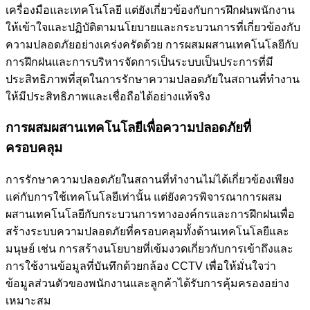
เครื่องมือและเทคโนโลยี แต่ยังเกี่ยวข้องกับการฝึกฝนพนักงาน
ให้เข้าใจและปฏิบัติตามนโยบายและกระบวนการที่เกี่ยวข้องกับ
ความปลอดภัยอย่างเคร่งครัดด้วย การผสมผสานเทคโนโลยีกับ
การฝึกฝนและการบริหารจัดการเป็นระบบเป็นประการที่มี
ประสิทธิภาพที่สุดในการรักษาความปลอดภัยในสถานที่ทำงาน
ให้มีประสิทธิภาพและเชื่อถือได้อย่างแท้จริง
การผสมผสานเทคโนโลยีเพื่อความปลอดภัยที่
ครอบคลุม
การรักษาความปลอดภัยในสถานที่ทำงานไม่ได้เกี่ยวข้องเพียง
แค่กับการใช้เทคโนโลยีเท่านั้น แต่ยังควรพิจารณาการผสม
ผสานเทคโนโลยีกับกระบวนการทางองค์กรและการฝึกฝนเพื่อ
สร้างระบบความปลอดภัยที่ครอบคลุมทั้งด้านเทคโนโลยีและ
มนุษย์ เช่น การสร้างนโยบายที่เข้มงวดเกี่ยวกับการเข้าถึงและ
การใช้งานข้อมูลที่บันทึกด้วยกล้อง CCTV เพื่อให้มั่นใจว่า
ข้อมูลส่วนตัวของพนักงานและลูกค้าได้รับการคุ้มครองอย่าง
เหมาะสม