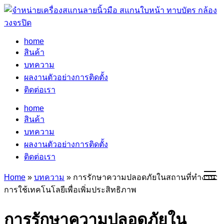
home
สินค้า
บทความ
ผลงานตัวอย่างการติดตั้ง
ติดต่อเรา
home
สินค้า
บทความ
ผลงานตัวอย่างการติดตั้ง
ติดต่อเรา
Home
»
บทความ
»
การรักษาความปลอดภัยในสถานที่ทำงาน:
การใช้เทคโนโลยีเพื่อเพิ่มประสิทธิภาพ
การรักษาความปลอดภัยใน