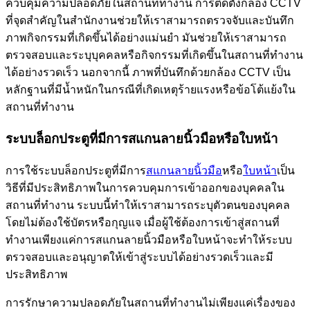
ควบคุมความปลอดภัยในสถานที่ทำงาน การติดตั้งกล้อง CCTV
ที่จุดสำคัญในสำนักงานช่วยให้เราสามารถตรวจจับและบันทึก
ภาพกิจกรรมที่เกิดขึ้นได้อย่างแม่นยำ มันช่วยให้เราสามารถ
ตรวจสอบและระบุบุคคลหรือกิจกรรมที่เกิดขึ้นในสถานที่ทำงาน
ได้อย่างรวดเร็ว นอกจากนี้ ภาพที่บันทึกด้วยกล้อง CCTV เป็น
หลักฐานที่มีน้ำหนักในกรณีที่เกิดเหตุร้ายแรงหรือข้อโต้แย้งใน
สถานที่ทำงาน
ระบบล็อกประตูที่มีการสแกนลายนิ้วมือหรือใบหน้า
การใช้ระบบล็อกประตูที่มีการ
สแกนลายนิ้วมือ
หรือ
ใบหน้า
เป็น
วิธีที่มีประสิทธิภาพในการควบคุมการเข้าออกของบุคคลใน
สถานที่ทำงาน ระบบนี้ทำให้เราสามารถระบุตัวตนของบุคคล
โดยไม่ต้องใช้บัตรหรือกุญแจ เมื่อผู้ใช้ต้องการเข้าสู่สถานที่
ทำงานเพียงแค่การสแกนลายนิ้วมือหรือใบหน้าจะทำให้ระบบ
ตรวจสอบและอนุญาตให้เข้าสู่ระบบได้อย่างรวดเร็วและมี
ประสิทธิภาพ
การรักษาความปลอดภัยในสถานที่ทำงานไม่เพียงแค่เรื่องของ