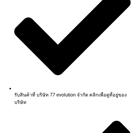
รับสินค้าที่ บริษัท 77 evolution จำกัด คลิกเพื่อดูที่อยู่ของ
บริษัท