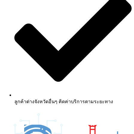
ลูกค้าต่างจังหวัดอื่นๆ คิดค่าบริการตามระยะทาง