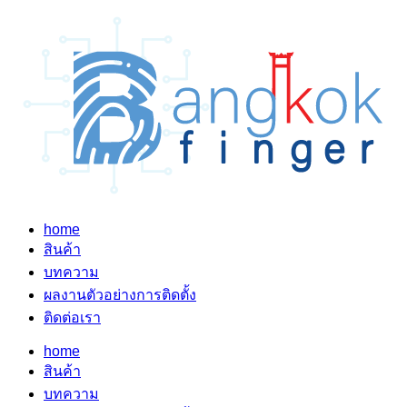
home
สินค้า
บทความ
ผลงานตัวอย่างการติดตั้ง
ติดต่อเรา
home
สินค้า
บทความ