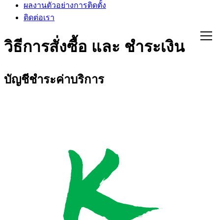
ผลงานตัวอย่างการติดตั้ง
ติดต่อเรา
วิธีการสั่งซื้อ และ ชำระเงิน
บัญชีชำระค่าบริการ