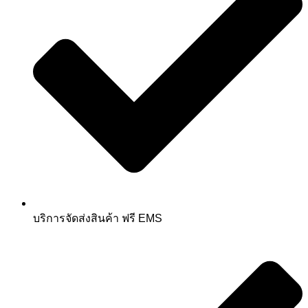
บริการจัดส่งสินค้า ฟรี EMS