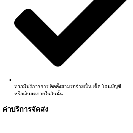
หากมีบริการการ ติดตั้งสามรถจ่ายเป็น เช็ค โอนบัญชี
หรือเงินสดภายในวันนั้น
ค่าบริการจัดส่ง