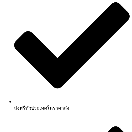
ส่งฟรีทั่วประเทศในราคาส่ง