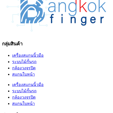
กลุ่มสินค้า
เครื่องสแกนนิ้วมือ
ระบบไม้กั้นรถ
กล้องวงจรปิด
สแกนใบหน้า
เครื่องสแกนนิ้วมือ
ระบบไม้กั้นรถ
กล้องวงจรปิด
สแกนใบหน้า