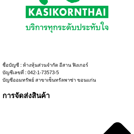
ชื่อบัญชี :
ห้างหุ้นส่วนจำกัด อีสาน ฟิงเกอร์
บัญชีเลขที่ :
042-1-73573-5
บัญชีออมทรัพย์ สาขาเซ็นทรัลพาซ่า ขอนแก่น
การจัดส่งสินค้า